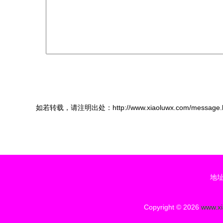
如若转载，请注明出处：http://www.xiaoluwx.com/message.h
地址
Copyright © 2026
www.xi