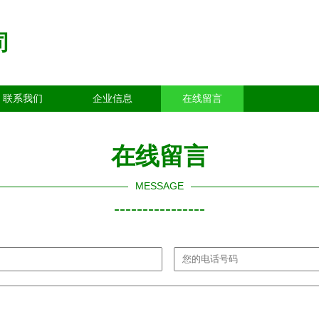
司
联系我们
企业信息
在线留言
在线留言
MESSAGE
----------------