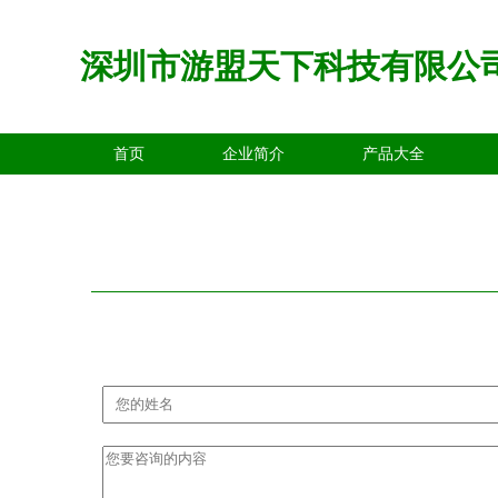
深圳市游盟天下科技有限公
首页
企业简介
产品大全