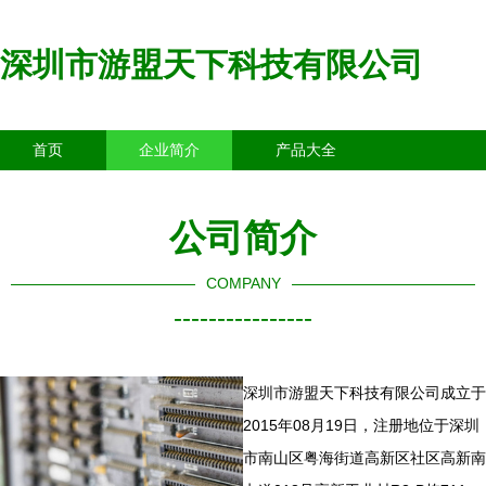
深圳市游盟天下科技有限公司
首页
企业简介
产品大全
联系我们
企业信息
访客留言
公司简介
COMPANY
----------------
深圳市游盟天下科技有限公司成立于
2015年08月19日，注册地位于深圳
市南山区粤海街道高新区社区高新南