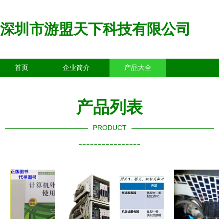
深圳市游盟天下科技有限公司
首页
企业简介
产品大全
联系我们
企业信息
访客留言
产品列表
PRODUCT
----------------