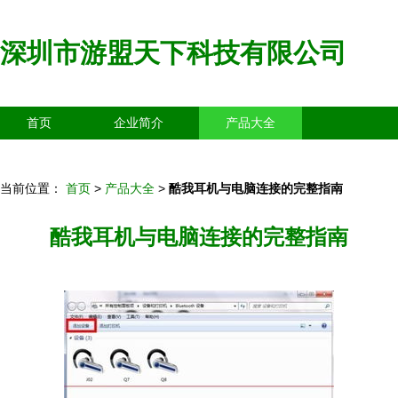
深圳市游盟天下科技有限公司
首页
企业简介
产品大全
联系我们
企业信息
访客留言
当前位置：
首页
>
产品大全
>
酷我耳机与电脑连接的完整指南
酷我耳机与电脑连接的完整指南