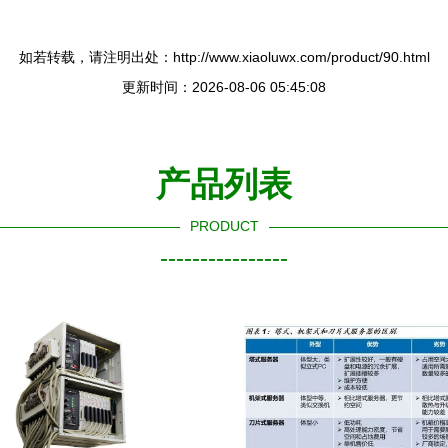
如若转载，请注明出处：http://www.xiaoluwx.com/product/90.html
更新时间：2026-08-06 05:45:08
产品列表
PRODUCT
----------------