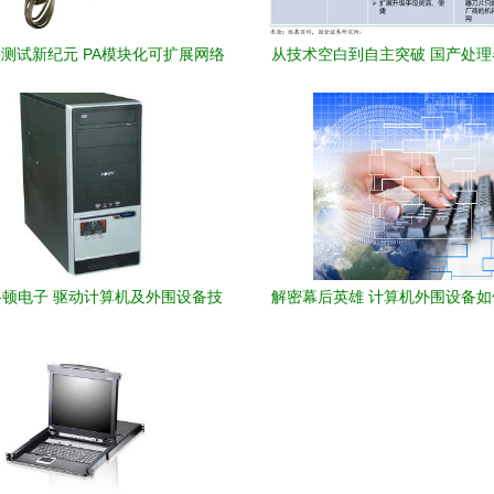
测试新纪元 PA模块化可扩展网络
从技术空白到自主突破 国产处
仪及计算机外围设备深度测评
器架构的技术演变与安全
顿电子 驱动计算机及外围设备技
解密幕后英雄 计算机外围设备
术的创新先锋
的数字体验？