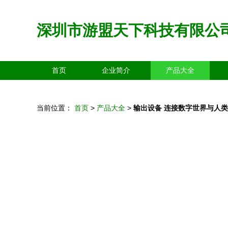
深圳市游盟天下科技有限公
首页
企业简介
产品大全
当前位置：
首页
>
产品大全
>
输出设备 连接数字世界与人